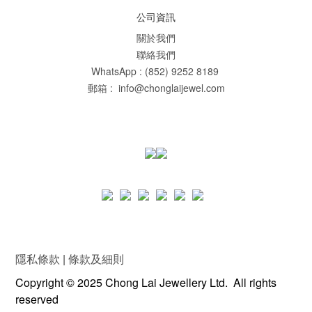
公司資訊
關於我們
聯絡我們
WhatsApp : (852) 9252 8189
郵箱 : info@chonglaijewel.com
隱私條款
|
條款及細則
Copyright © 2025 Chong Lai Jewellery Ltd. All rights
reserved