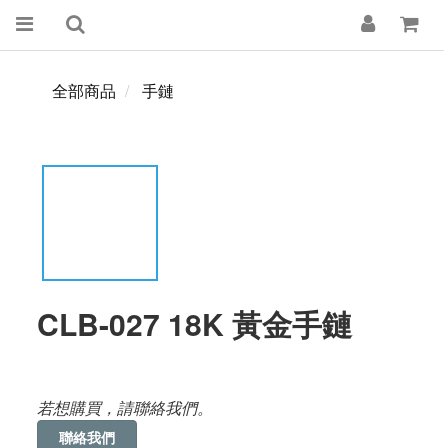
全部商品
手鏈
CLB-027 18K 黃金手鏈
若想購買，請聯絡我們。
聯絡我們