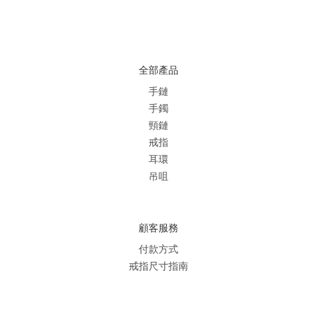
全部產品
手鏈
手鐲
頸鏈
戒指
耳環
吊咀
顧客服務
付款方式
戒指尺寸指南