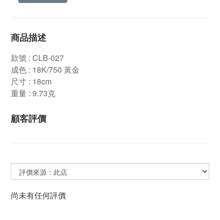
商品描述
款號 : CLB-027
成色 : 18K/750 黃金
尺寸 : 18cm
重量 : 9.73克
顧客評價
尚未有任何評價