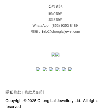
公司資訊
關於我們
聯絡我們
WhatsApp : (852) 9252 8189
郵箱 : info@chonglaijewel.com
隱私條款
|
條款及細則
Copyright © 2025 Chong Lai Jewellery Ltd. All rights
reserved