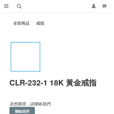
全部商品
戒指
CLR-232-1 18K 黃金戒指
若想購買，請聯絡我們。
聯絡我們