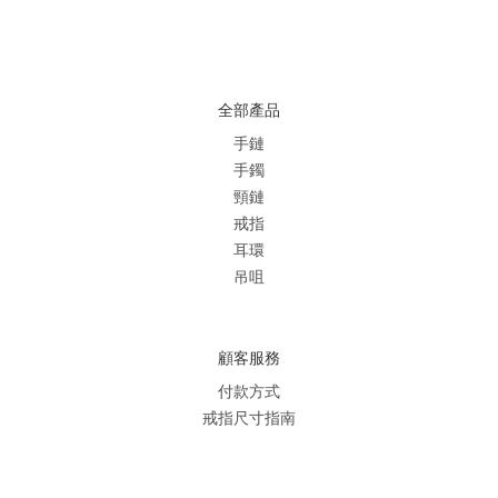
全部產品
手鏈
手鐲
頸鏈
戒指
耳環
吊咀
顧客服務
付款方式
戒指尺寸指南