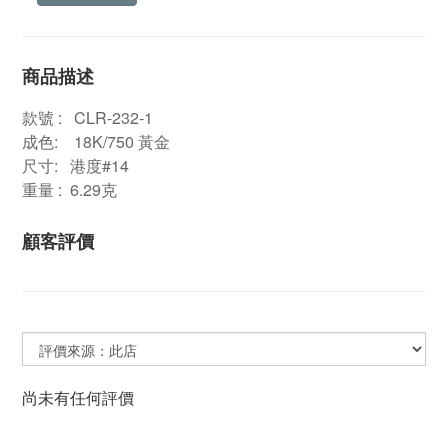
商品描述
款號 : CLR-232-1
成色: 18K/750 黃金
尺寸: 港度#14
重量 : 6.29克
顧客評價
尚未有任何評價