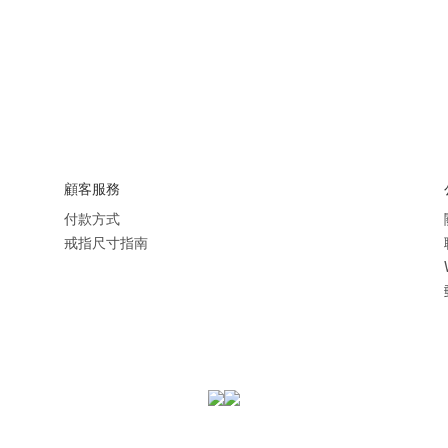
顧客服務
付款方式
戒指尺寸指南