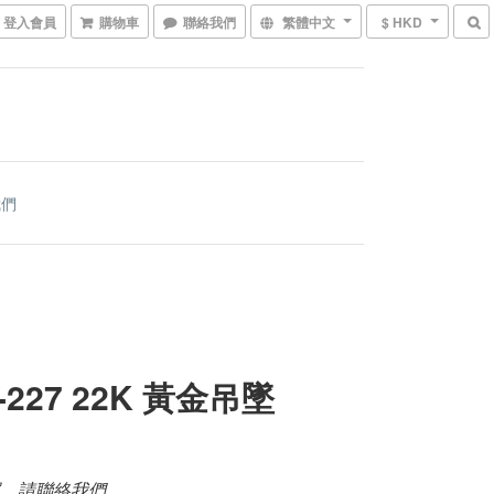
登入會員
購物車
聯絡我們
繁體中文
$ HKD
我們
-227 22K 黃金吊墜
，請聯絡我們。