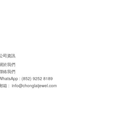
公司資訊
關於我們
聯絡我們
WhatsApp : (852) 9252 8189
郵箱 : info@chonglaijewel.com