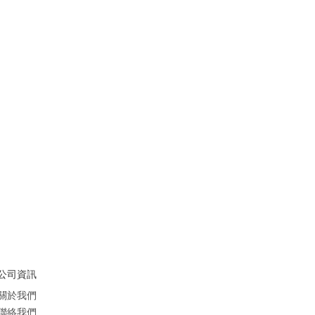
公司資訊
關於我們
聯絡我們