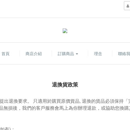
首頁
商店介紹
訂購商品
理念
聯絡
退換貨政策
提出退換要求。 只適用於購買原價貨品, 退換的貨品必須保持
品無損後，我們的客戶服務會馬上為你辦理退款，或協助您換購
如有)；