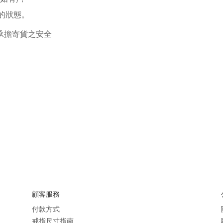
的狀態。
承擔寄貨之安全
顧客服務
付款方式
戒指尺寸指南