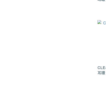
CLE
耳環