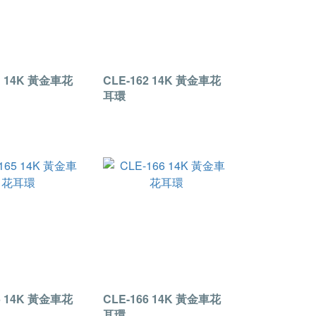
1 14K 黃金車花
CLE-162 14K 黃金車花
耳環
5 14K 黃金車花
CLE-166 14K 黃金車花
耳環