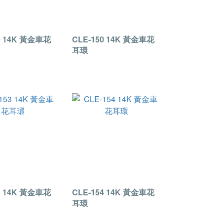
9 14K 黃金車花
CLE-150 14K 黃金車花
耳環
3 14K 黃金車花
CLE-154 14K 黃金車花
耳環