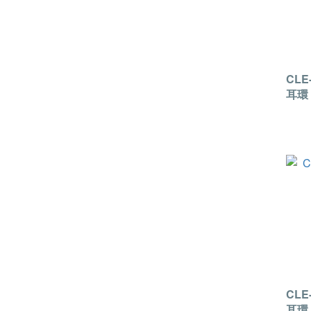
CLE
耳環
CLE
耳環