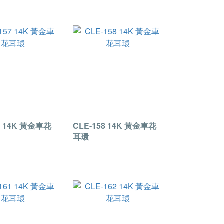
7 14K 黃金車花
CLE-158 14K 黃金車花
耳環