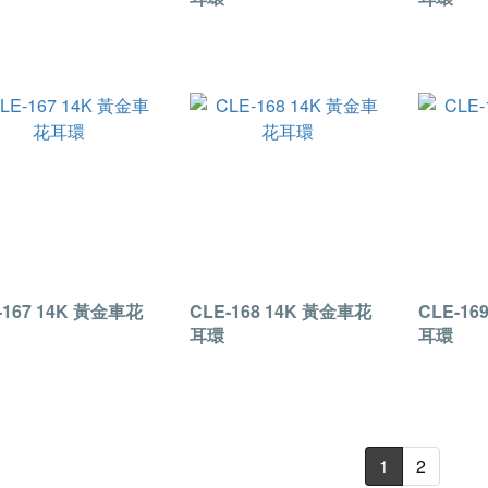
-167 14K 黃金車花
CLE-168 14K 黃金車花
CLE-16
耳環
耳環
1
2