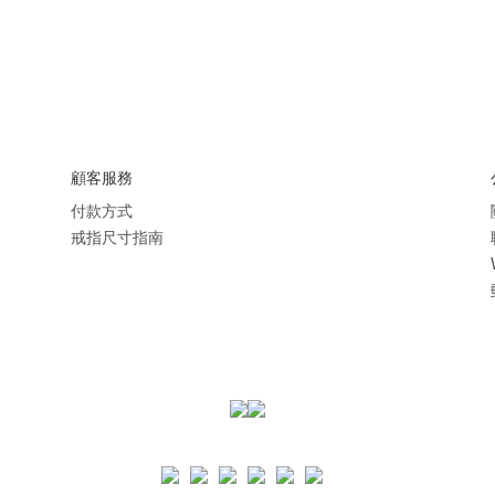
顧客服務
付款方式
戒指尺寸指南