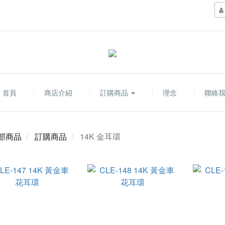
首頁
商店介紹
訂購商品
理念
聯絡
部商品
訂購商品
14K 金耳環