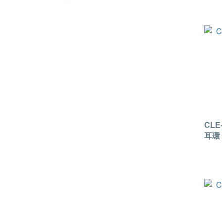
CLE
耳環