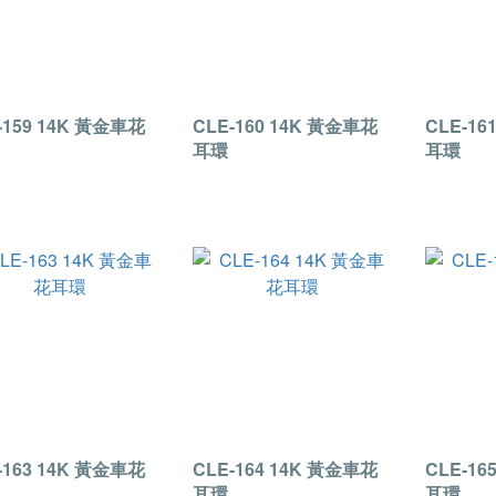
-159 14K 黃金車花
CLE-160 14K 黃金車花
CLE-16
耳環
耳環
-163 14K 黃金車花
CLE-164 14K 黃金車花
CLE-16
耳環
耳環