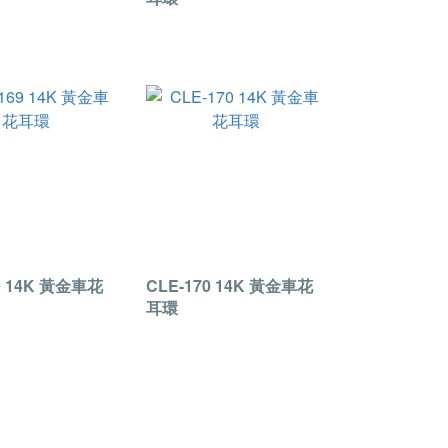
9 14K 黃金車花
CLE-170 14K 黃金車花
耳環