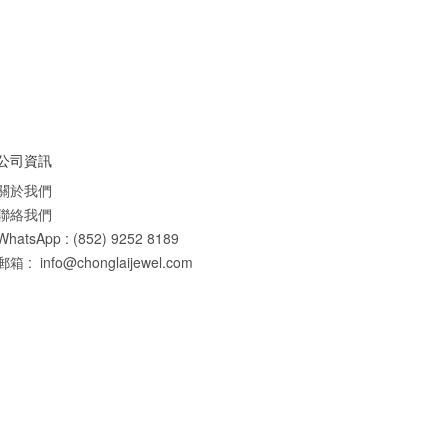
公司資訊
關於我們
聯絡我們
WhatsApp : (852) 9252 8189
郵箱 : info@chonglaijewel.com