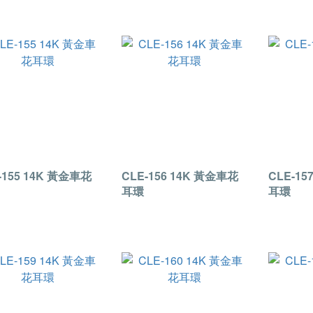
-155 14K 黃金車花
CLE-156 14K 黃金車花
CLE-15
耳環
耳環