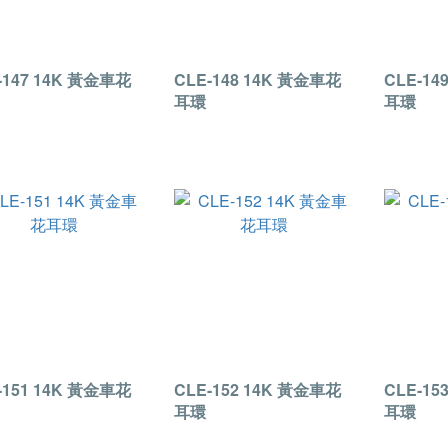
-147 14K 黃金車花
CLE-148 14K 黃金車花
CLE-14
耳環
耳環
-151 14K 黃金車花
CLE-152 14K 黃金車花
CLE-15
耳環
耳環