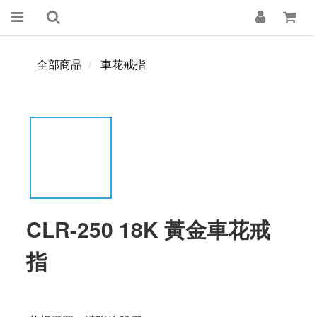
全部商品
車花戒指
CLR-250 18K 黃金車花戒
指