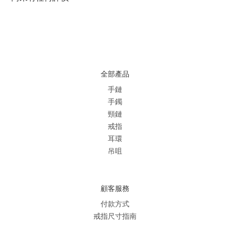
全部產品
手鏈
手鐲
頸鏈
戒指
耳環
吊咀
顧客服務
付款方式
戒指尺寸指南