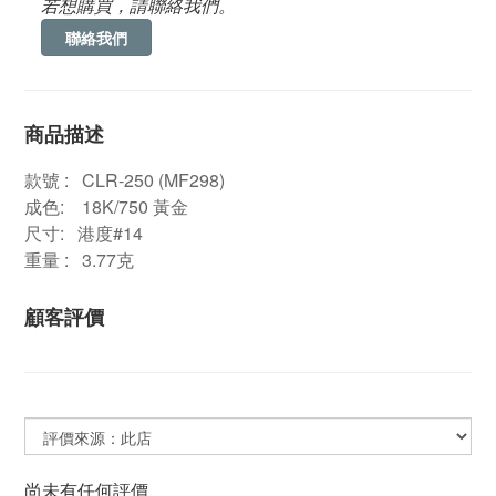
若想購買，請聯絡我們。
聯絡我們
商品描述
款號 : CLR-250 (MF298)
成色: 18K/750 黃金
尺寸: 港度#14
重量 : 3.77克
顧客評價
尚未有任何評價