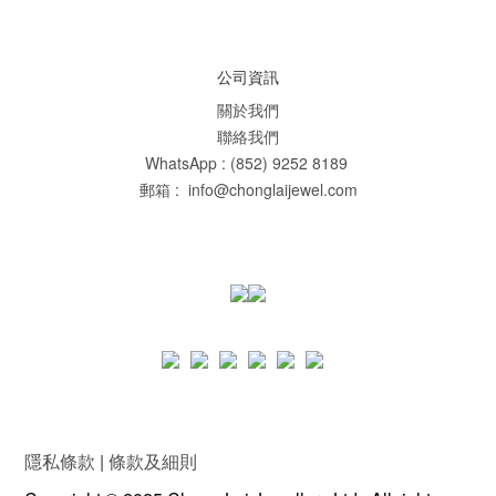
公司資訊
關於我們
聯絡我們
WhatsApp : (852) 9252 8189
郵箱 : info@chonglaijewel.com
隱私條款
|
條款及細則