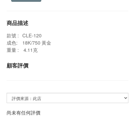
商品描述
款號 : CLE-120
成色: 18K/750 黃金
重量 : 4.11克
顧客評價
尚未有任何評價