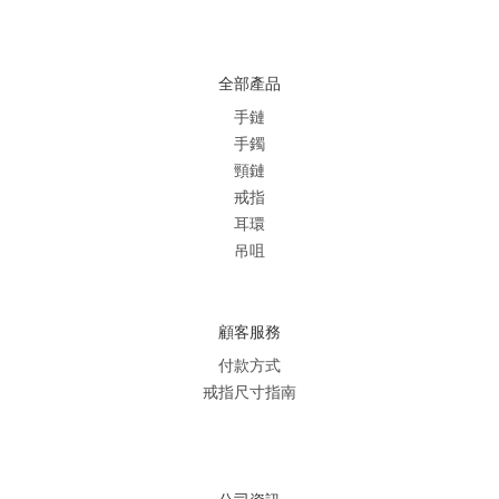
全部產品
手鏈
手鐲
頸鏈
戒指
耳環
吊咀
顧客服務
付款方式
戒指尺寸指南