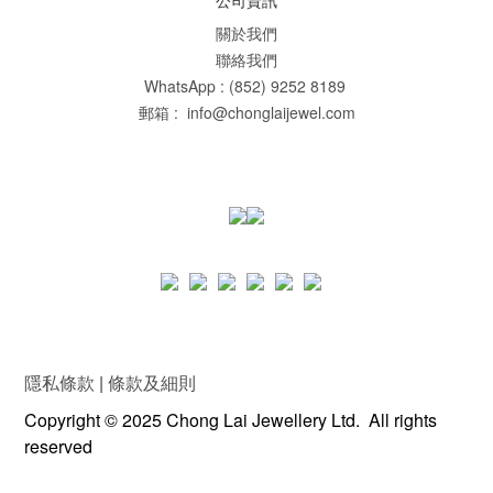
公司資訊
關於我們
聯絡我們
WhatsApp : (852) 9252 8189
郵箱 : info@chonglaijewel.com
隱私條款
|
條款及細則
Copyright © 2025 Chong Lai Jewellery Ltd. All rights
reserved