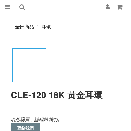
全部商品
耳環
CLE-120 18K 黃金耳環
若想購買，請聯絡我們。
聯絡我們