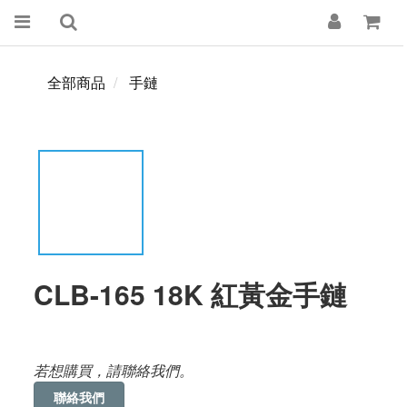
全部商品
手鏈
CLB-165 18K 紅黃金手鏈
若想購買，請聯絡我們。
聯絡我們