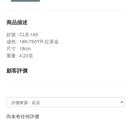
商品描述
款號 : CLB-165
成色 : 18K/750YR 紅黃金
尺寸 : 18cm
重量 : 4.23克
顧客評價
尚未有任何評價