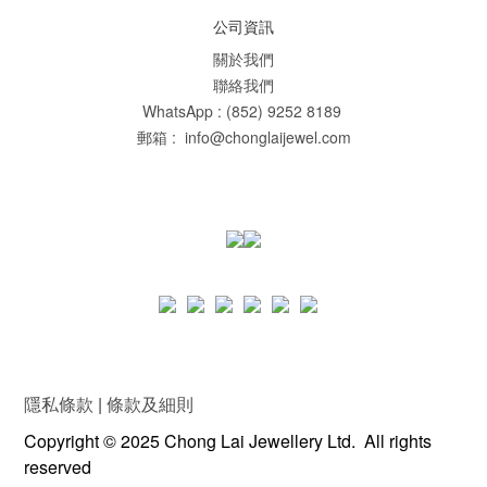
公司資訊
關於我們
聯絡我們
WhatsApp : (852) 9252 8189
郵箱 : info@chonglaijewel.com
隱私條款
|
條款及細則
Copyright © 2025 Chong Lai Jewellery Ltd. All rights
reserved