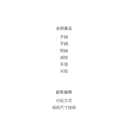
全部產品
手鏈
手鐲
頸鏈
戒指
耳環
吊咀
顧客服務
付款方式
戒指尺寸指南