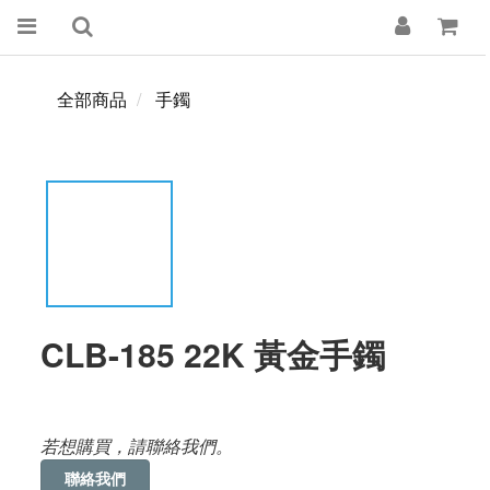
全部商品
手鐲
CLB-185 22K 黃金手鐲
若想購買，請聯絡我們。
聯絡我們