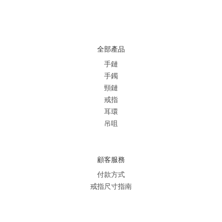
全部產品
手鏈
手鐲
頸鏈
戒指
耳環
吊咀
顧客服務
付款方式
戒指尺寸指南