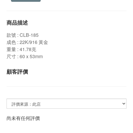
商品描述
款號 : CLB-185
成色 : 22K/916 黃金
重量 : 41.78克
尺寸 : 60 x 53mm
顧客評價
尚未有任何評價