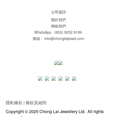
公司資訊
關於我們
聯絡我們
WhatsApp : (852) 9252 8189
郵箱 : info@chonglaijewel.com
隱私條款
|
條款及細則
Copyright © 2025 Chong Lai Jewellery Ltd. All rights