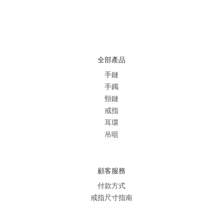
全部產品
手鏈
手鐲
頸鏈
戒指
耳環
吊咀
顧客服務
付款方式
戒指尺寸指南