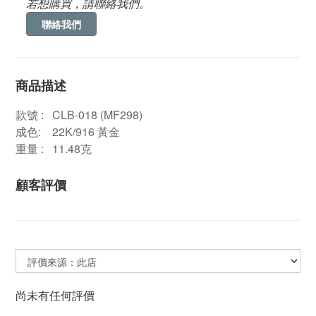
若想購買，請聯絡我們。
聯絡我們
商品描述
款號 : CLB-018 (MF298)
成色: 22K/916 黃金
重量 : 11.48克
顧客評價
尚未有任何評價