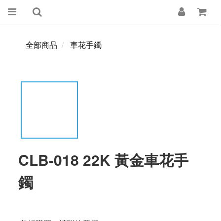
全部商品
車花手鐲
CLB-018 22K 黃金車花手
鐲